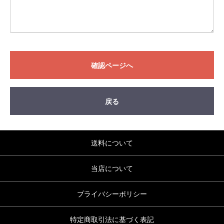
確認ページへ
戻る
送料について
当店について
プライバシーポリシー
特定商取引法に基づく表記