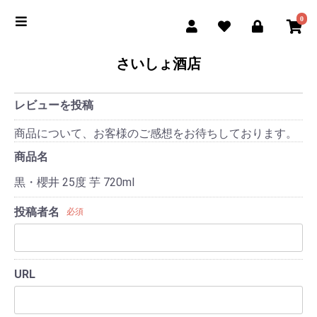
0
さいしょ酒店
レビューを投稿
商品について、お客様のご感想をお待ちしております。
商品名
黒・櫻井 25度 芋 720ml
投稿者名
必須
URL