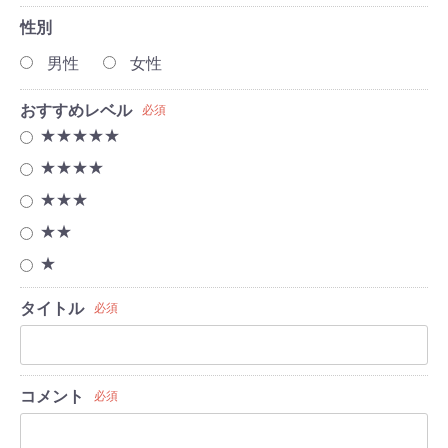
性別
男性
女性
おすすめレベル
必須
★★★★★
★★★★
★★★
★★
★
タイトル
必須
コメント
必須