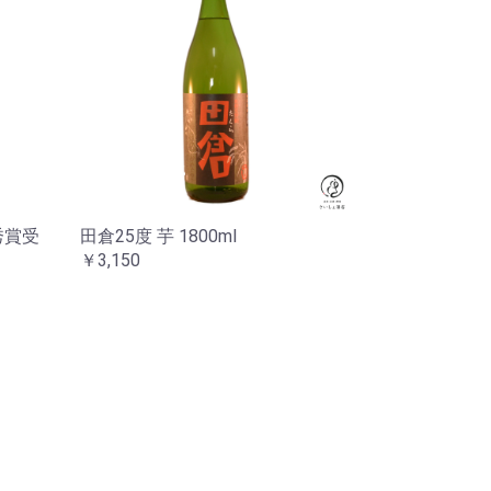
秀賞受
田倉25度 芋 1800ml
￥3,150