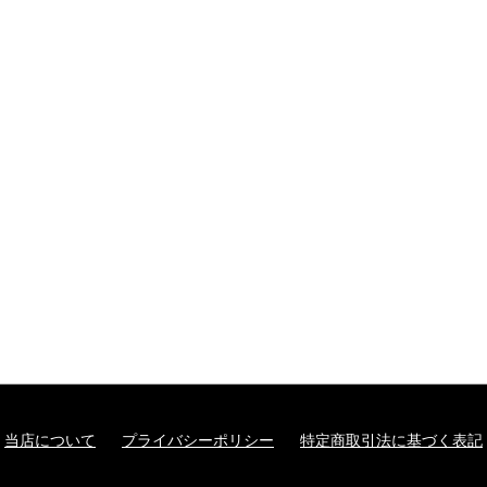
当店について
プライバシーポリシー
特定商取引法に基づく表記