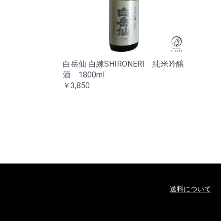
白岳仙 白練SHIRONERI 純米吟醸
酒 1800ml
￥3,850
送料について