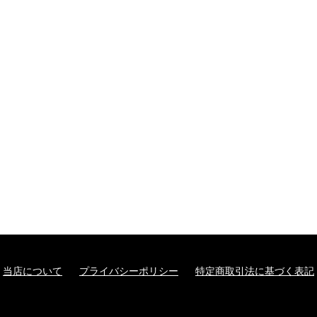
当店について
プライバシーポリシー
特定商取引法に基づく表記