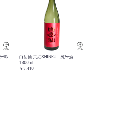
米吟
白岳仙 真紅SHINKU 純米酒
1800ml
￥3,410