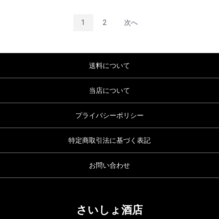
1
2
次へ
送料について
当店について
プライバシーポリシー
特定商取引法に基づく表記
お問い合わせ
さいしょ酒店