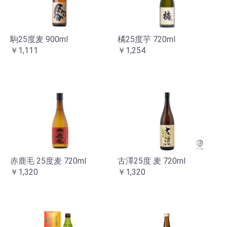
駒25度麦 900ml
橘25度芋 720ml
￥1,111
￥1,254
赤鹿毛 25度麦 720ml
古澤25度 麦 720ml
￥1,320
￥1,320