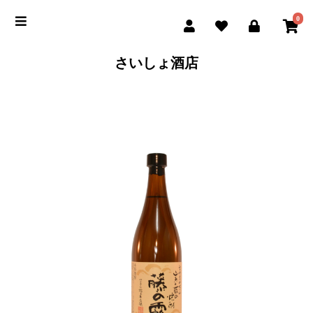
0
さいしょ酒店