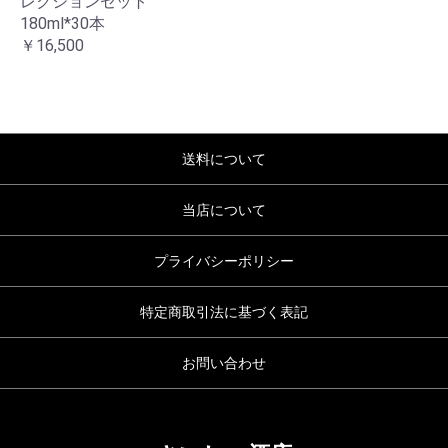
レクションセット
180ml*30本
￥16,500
送料について
当店について
プライバシーポリシー
特定商取引法に基づく表記
お問い合わせ