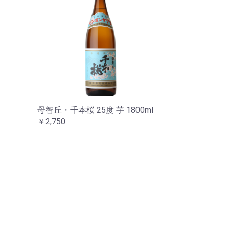
母智丘・千本桜 25度 芋 1800ml
￥2,750