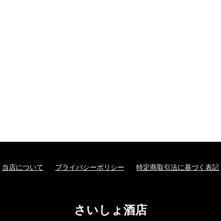
当店について
プライバシーポリシー
特定商取引法に基づく表記
さいしょ酒店