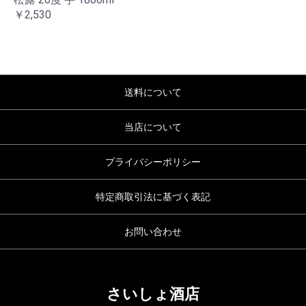
￥2,530
送料について
当店について
プライバシーポリシー
特定商取引法に基づく表記
お問い合わせ
さいしょ酒店