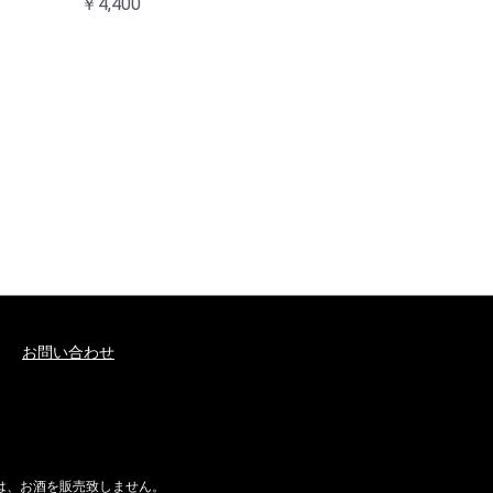
￥4,400
お問い合わせ
には、お酒を販売致しません。