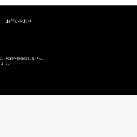
お問い合わせ
には、お酒を販売致しません。
しょう。