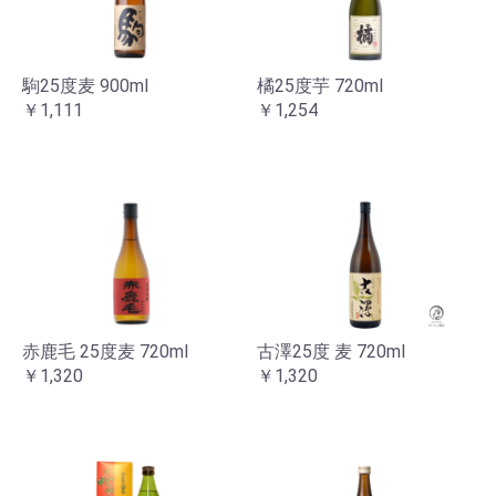
駒25度麦 900ml
橘25度芋 720ml
￥1,111
￥1,254
赤鹿毛 25度麦 720ml
古澤25度 麦 720ml
￥1,320
￥1,320