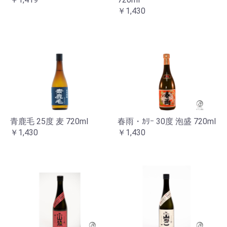
￥1,430
青鹿毛 25度 麦 720ml
春雨・ｶﾘｰ 30度 泡盛 720ml
￥1,430
￥1,430