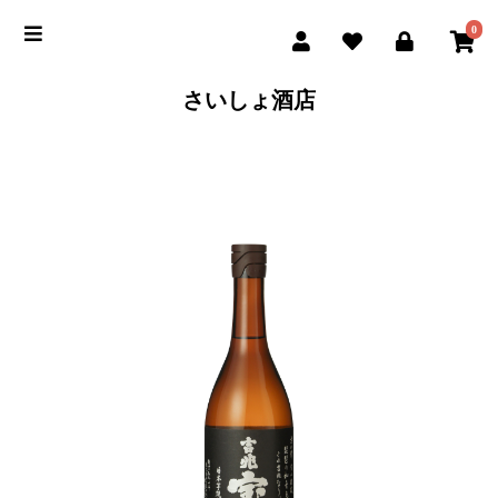
0
さいしょ酒店