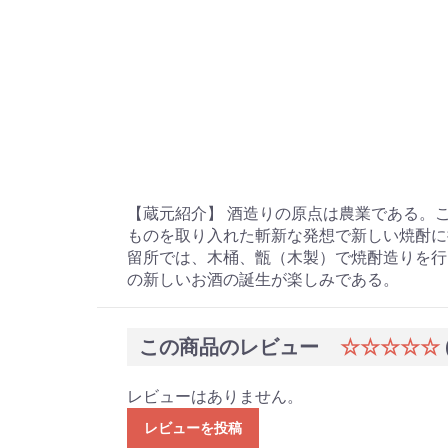
【蔵元紹介】 酒造りの原点は農業である。
ものを取り入れた斬新な発想で新しい焼酎に
留所では、木桶、甑（木製）で焼酎造りを行
の新しいお酒の誕生が楽しみである。
この商品のレビュー
☆☆☆☆☆
レビューはありません。
レビューを投稿