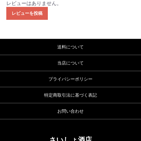
レビューはありません。
レビューを投稿
送料について
当店について
プライバシーポリシー
特定商取引法に基づく表記
お問い合わせ
さいしょ酒店