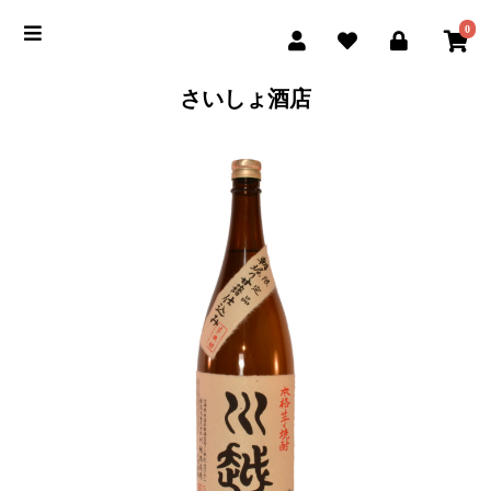
0
さいしょ酒店