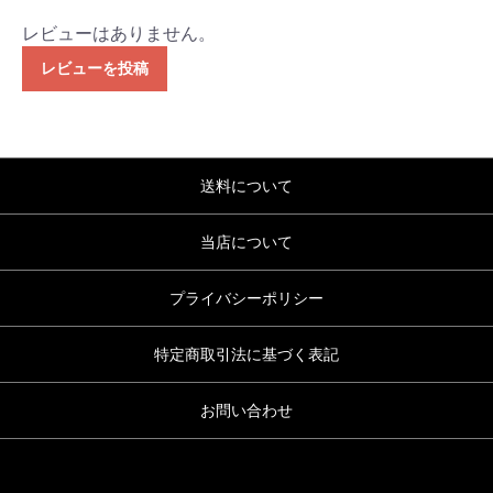
レビューはありません。
レビューを投稿
送料について
当店について
プライバシーポリシー
特定商取引法に基づく表記
お問い合わせ