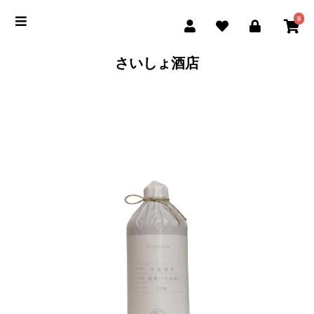
0
さいしょ酒店