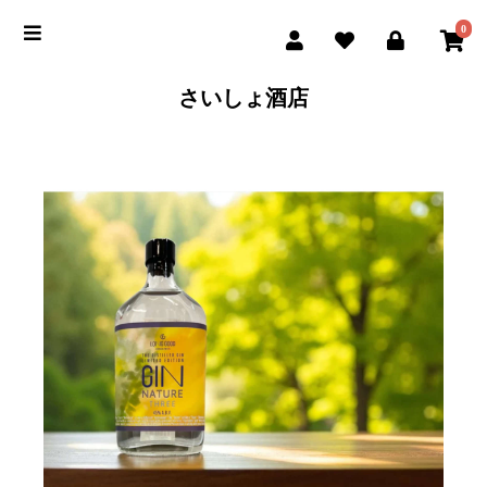
0
さいしょ酒店