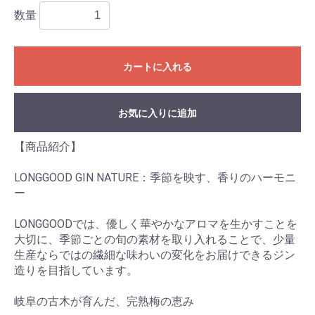
数量
カートに入れる
お気に入りに追加
【商品紹介】
LONGGOOD GIN NATURE：季節を映す、香りのハーモニ
ー
LONGGOODでは、優しく華やかなアロマを生かすことを
大切に、季節ごとの旬の素材を取り入れることで、少量
生産ならではの繊細な味わいの変化をお届けできるジン
造りを目指しています。
岐阜の古木が育んだ、完熟梅の恵み