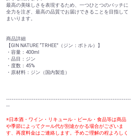
最高の美味しさを表現するため、一つひとつのバッチに
全力を注ぎ、最高の品質でお届けできることを目指して
まいります。
商品詳細
【GIN NATURE “TRHEE”（ジン：ボトル）】
・容量：400ml
・品目：ジン
・度数：45%
・原材料：ジン（国内製造）
--------------------------------------------------------------------
--
※日本酒・ワイン・リキュール・ビール・食品等は商品
や季節によってクール代が別途かかる場合がございま
す、再度料金はご連絡します。予めご理解の程よろしく