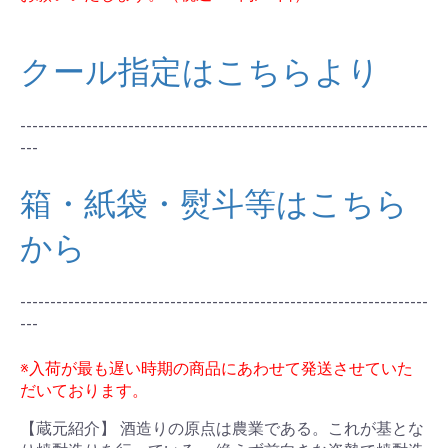
クール指定はこちらより
--------------------------------------------------------------------
---
箱・紙袋・熨斗等はこちら
から
--------------------------------------------------------------------
---
※入荷が最も遅い時期の商品にあわせて発送させていた
だいております。
【蔵元紹介】 酒造りの原点は農業である。これが基とな