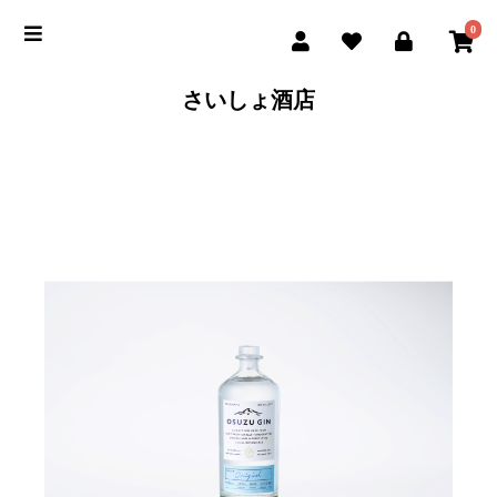
0
さいしょ酒店