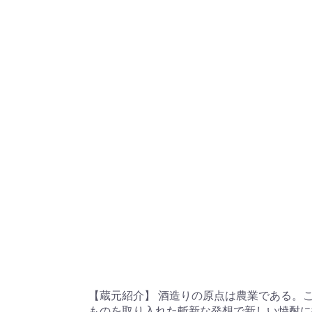
【蔵元紹介】 酒造りの原点は農業である。
ものを取り入れた斬新な発想で新しい焼酎に