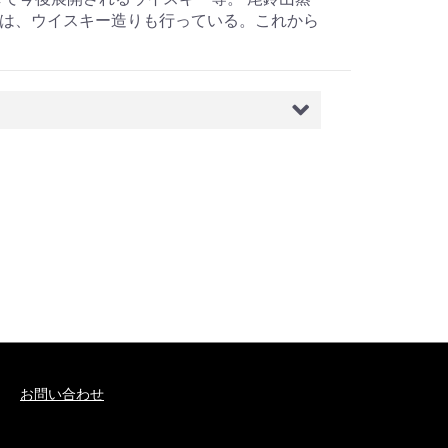
は、ウイスキー造りも行っている。これから
お問い合わせ