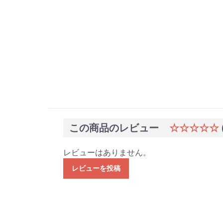
この商品のレビュー
☆☆☆☆☆
レビューはありません。
レビューを投稿