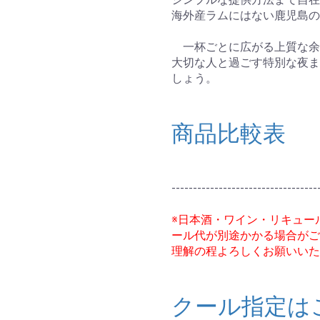
海外産ラムにはない鹿児島の
一杯ごとに広がる上質な余
大切な人と過ごす特別な夜ま
しょう。
商品比較表
----------------------------------
※日本酒・ワイン・リキュー
ール代が別途かかる場合がご
理解の程よろしくお願いいた
クール指定は