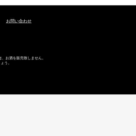
お問い合わせ
には、お酒を販売致しません。
しょう。