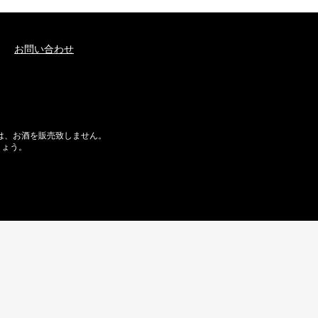
お問い合わせ
には、お酒を販売致しません。
しょう。