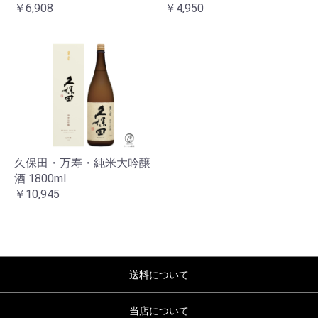
￥6,908
￥4,950
久保田・万寿・純米大吟醸
酒 1800ml
￥10,945
送料について
当店について