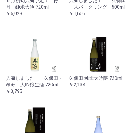
９月初旬入荷予定！ 得
入荷しました！ 久保田
月・純米大吟 720ml
スパークリング 500ml
￥6,028
￥1,606
入荷しました！ 久保田・
久保田 純米大吟醸 720ml
翠寿・大吟醸生酒 720ml
￥2,134
￥3,795