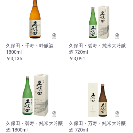
久保田・千寿・吟醸酒
久保田・碧寿・純米大吟醸
1800ml
酒 720ml
￥3,135
￥3,091
久保田・碧寿・純米大吟醸
久保田・万寿・純米大吟醸
酒 1800ml
酒 720ml