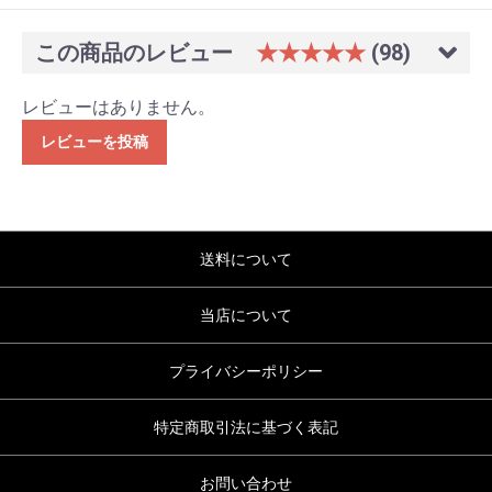
この商品のレビュー
★★★★★
(98)
レビューはありません。
レビューを投稿
送料について
当店について
プライバシーポリシー
特定商取引法に基づく表記
お問い合わせ