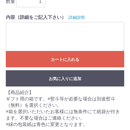
数量
内容（詳細をご記入下さい）
詳細説明
お買い物を続ける
カートへ進む
カートに入れる
お気に入りに追加
【商品紹介】
ギフト用の箱です。※熨斗等が必要な場合は別途熨斗
（無料）を選択ください。
※箱を選択いただいたお客様には無条件にて紙袋が付き
ます。不要な場合はご連絡ください。
※緑の包装紙は青色に変更となります。