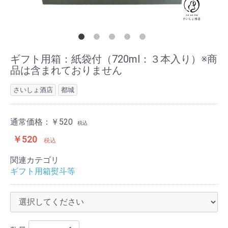
ギフト用箱：紙袋付（720ml：３本入り）※商
品は含まれておりません
さいしょ酒店
都城
通常価格：
￥520
税込
￥520
税込
関連カテゴリ
ギフト用箱熨斗等