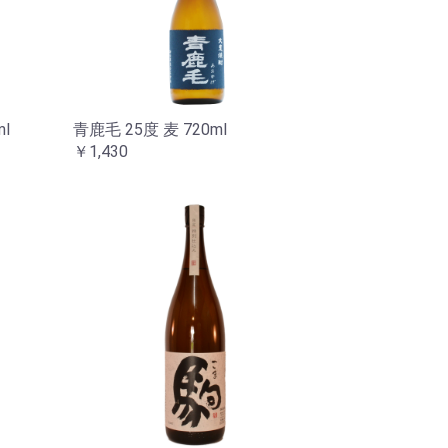
l
青鹿毛 25度 麦 720ml
￥1,430