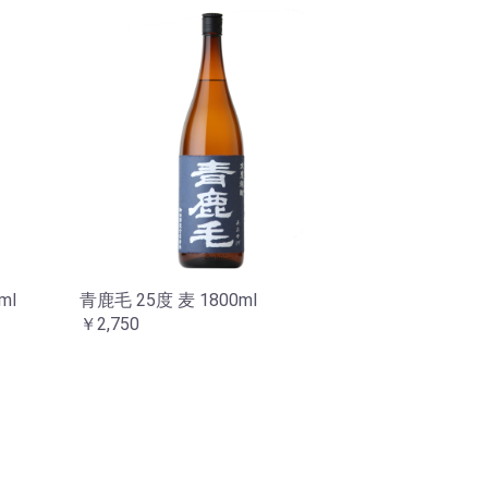
ml
青鹿毛 25度 麦 1800ml
￥2,750