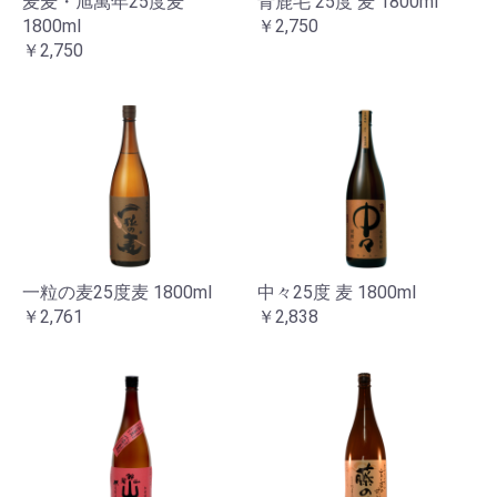
麦麦・旭萬年25度麦
青鹿毛 25度 麦 1800ml
1800ml
￥2,750
￥2,750
一粒の麦25度麦 1800ml
中々25度 麦 1800ml
￥2,761
￥2,838